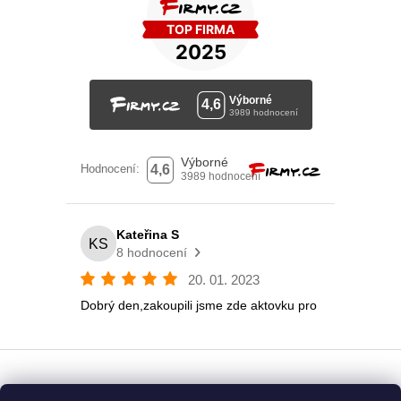
Vytvořil Shoptet