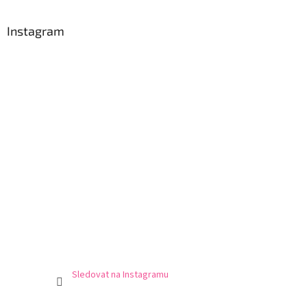
Instagram
Sledovat na Instagramu