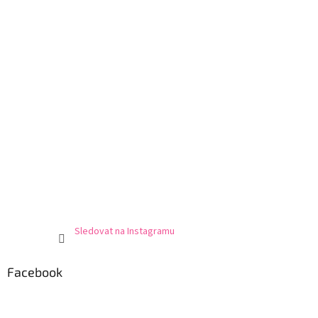
Sledovat na Instagramu
Facebook