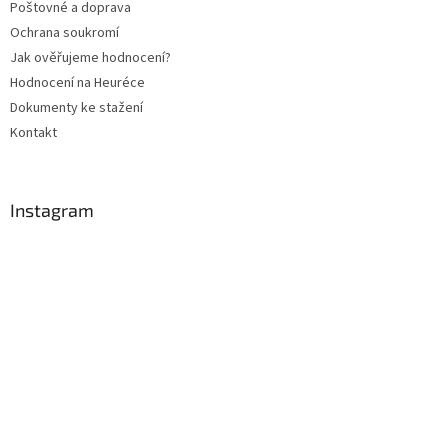
Poštovné a doprava
Ochrana soukromí
Jak ověřujeme hodnocení?
Hodnocení na Heuréce
Dokumenty ke stažení
Kontakt
Instagram