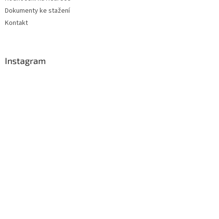
Dokumenty ke stažení
Kontakt
Instagram