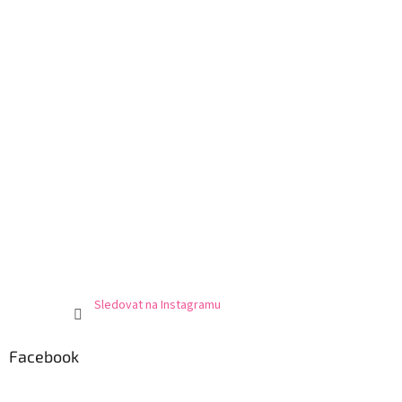
Sledovat na Instagramu
Facebook