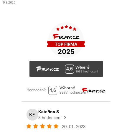
9.9.2025