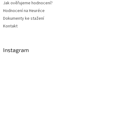
Jak ověřujeme hodnocení?
Hodnocení na Heuréce
Dokumenty ke stažení
Kontakt
Instagram