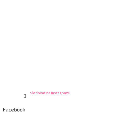
Sledovat na Instagramu
Facebook