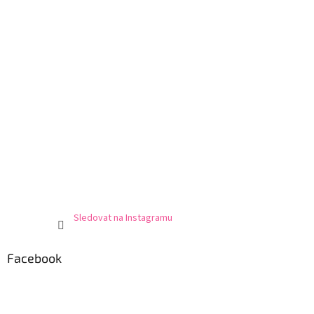
Sledovat na Instagramu
Facebook