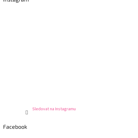
Sledovat na Instagramu
Facebook