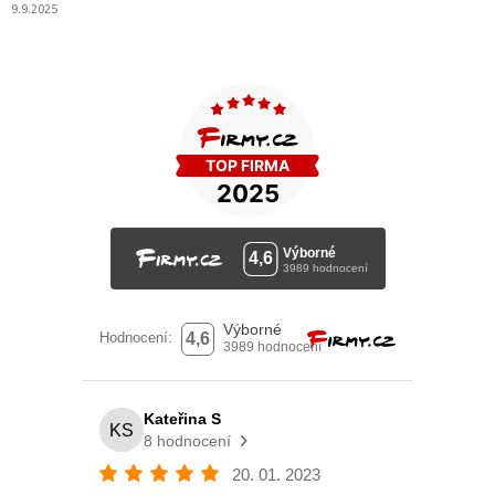
9.9.2025