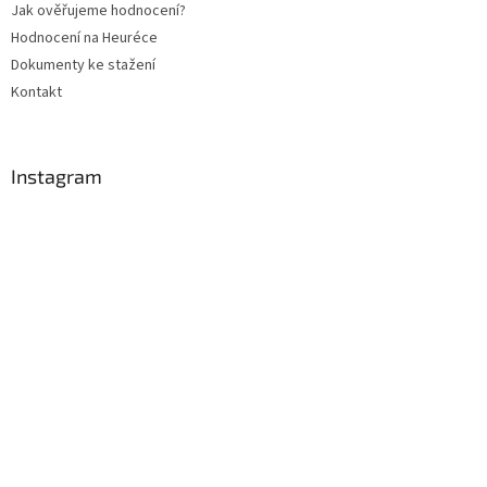
Jak ověřujeme hodnocení?
Hodnocení na Heuréce
Dokumenty ke stažení
Kontakt
Instagram