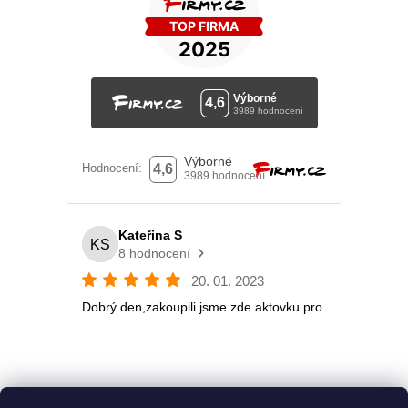
Vytvořil Shoptet