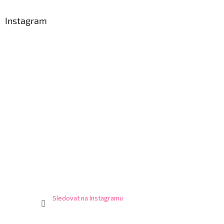
Instagram
Sledovat na Instagramu