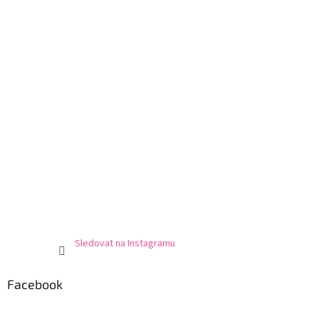
Sledovat na Instagramu
Facebook