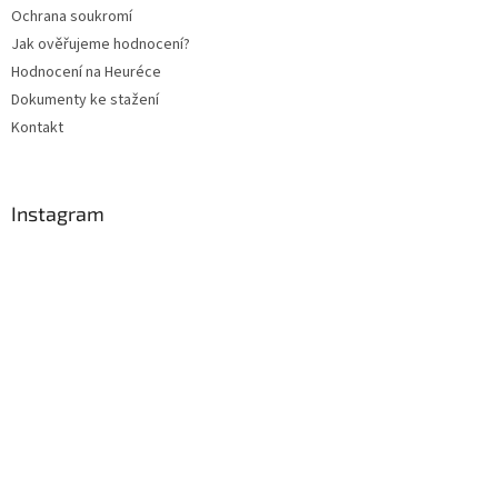
Ochrana soukromí
Jak ověřujeme hodnocení?
Hodnocení na Heuréce
Dokumenty ke stažení
Kontakt
Instagram