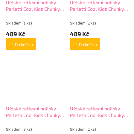
Dětské reflexní holínky
Dětské reflexní holínky
Perletti Cool Kids Chunky,
Perletti Cool Kids Chunky,
15651
15651
Skladem
(1 ks)
Skladem
(2 ks)
489 Kč
489 Kč
Do košíku
Do košíku
Dětské reflexní holínky
Dětské reflexní holínky
Perletti Cool Kids Chunky,
Perletti Cool Kids Chunky,
15651
15651
Skladem
(3 ks)
Skladem
(2 ks)