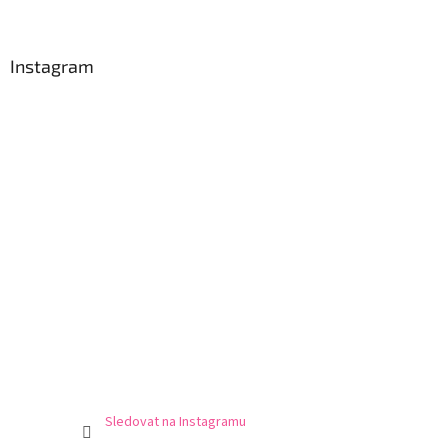
Instagram
Sledovat na Instagramu