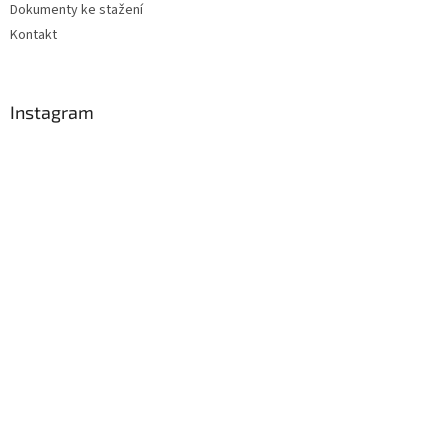
Dokumenty ke stažení
Kontakt
Instagram