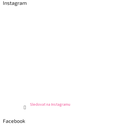
Instagram
Sledovat na Instagramu
Facebook