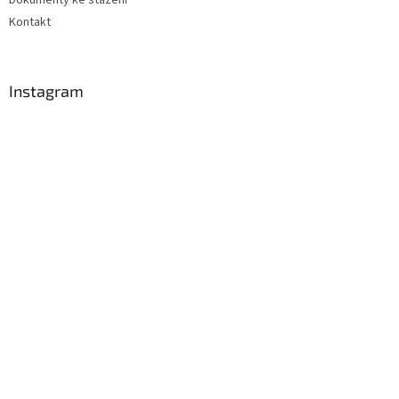
Dokumenty ke stažení
Kontakt
Instagram