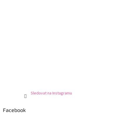
Sledovat na Instagramu
Facebook