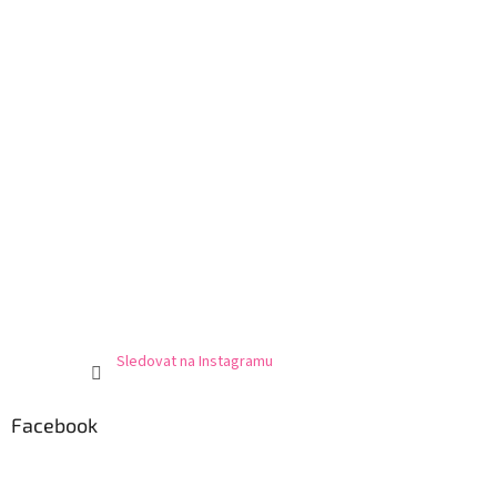
Sledovat na Instagramu
Facebook