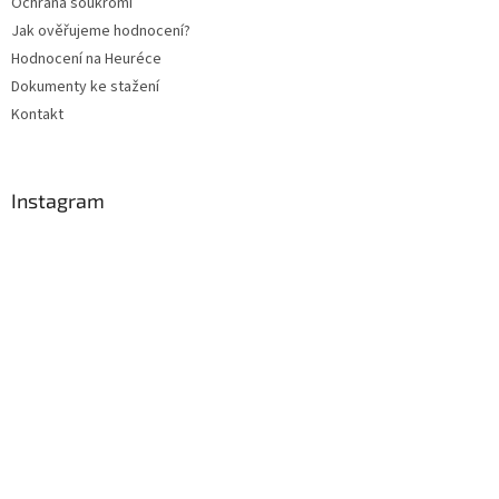
Ochrana soukromí
Jak ověřujeme hodnocení?
Hodnocení na Heuréce
Dokumenty ke stažení
Kontakt
Instagram