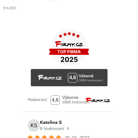
9.9.2025