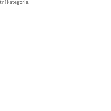
tní kategorie.