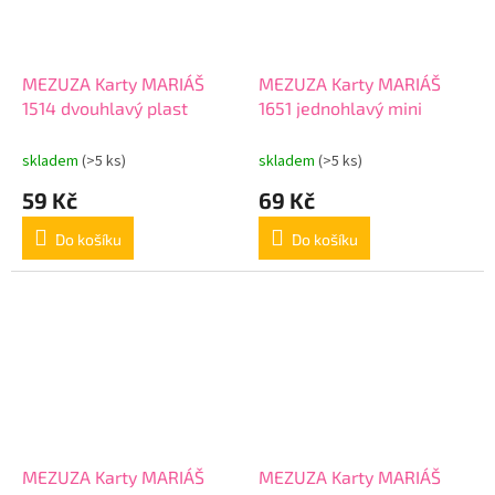
MEZUZA Karty MARIÁŠ
MEZUZA Karty MARIÁŠ
1514 dvouhlavý plast
1651 jednohlavý mini
skladem
(>5 ks)
skladem
(>5 ks)
59 Kč
69 Kč
Do košíku
Do košíku
MEZUZA Karty MARIÁŠ
MEZUZA Karty MARIÁŠ