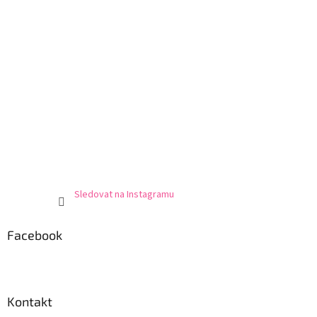
Sledovat na Instagramu
Facebook
Kontakt