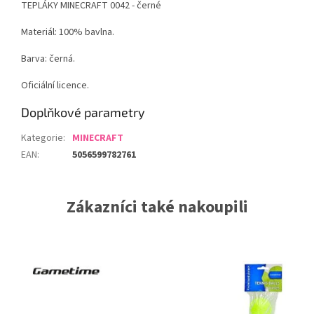
TEPLÁKY MINECRAFT 0042 - černé
Materiál: 100% bavlna.
Barva: černá.
Oficiální licence.
Doplňkové parametry
Kategorie
:
MINECRAFT
EAN
:
5056599782761
Zákazníci také nakoupili