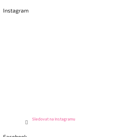
Instagram
Sledovat na Instagramu
Facebook