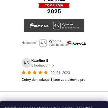
Vytvořil Shoptet