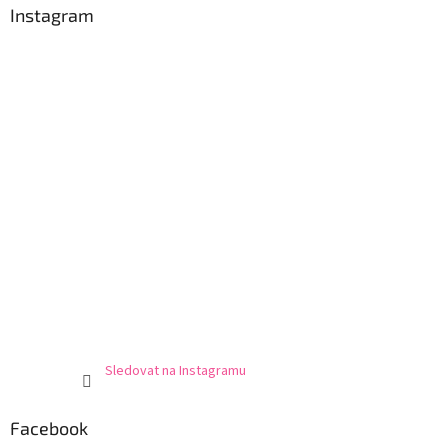
Instagram
Sledovat na Instagramu
Facebook