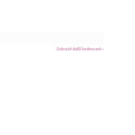
Zobrazit další hodnocení