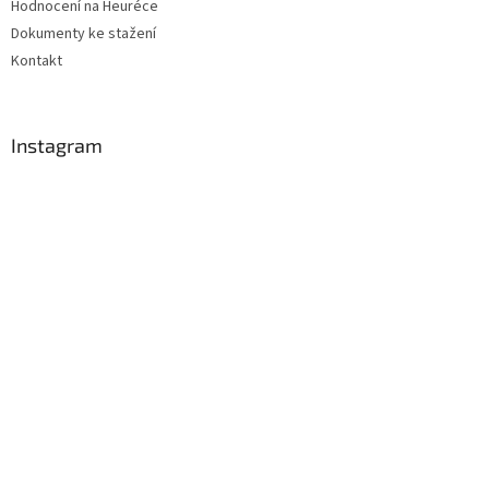
Hodnocení na Heuréce
Dokumenty ke stažení
Kontakt
Instagram