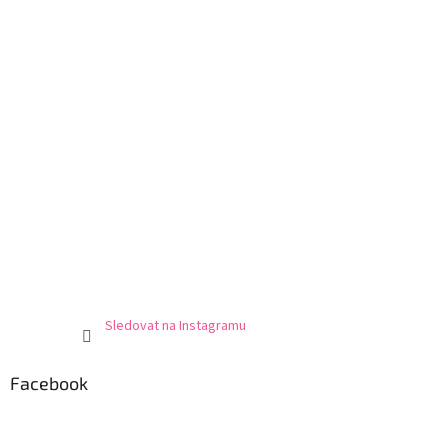
Sledovat na Instagramu
Facebook