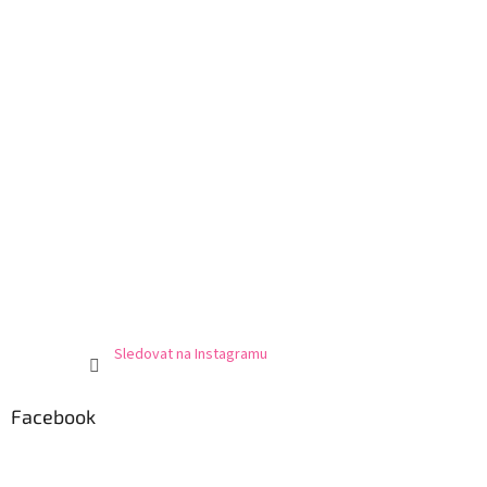
Sledovat na Instagramu
Facebook