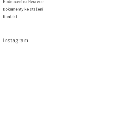
Hodnocení na Heuréce
Dokumenty ke stažení
Kontakt
Instagram