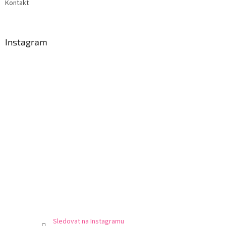
Kontakt
Instagram
Sledovat na Instagramu