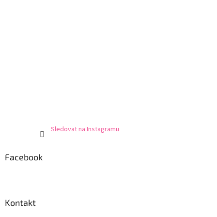
Sledovat na Instagramu
Facebook
Kontakt