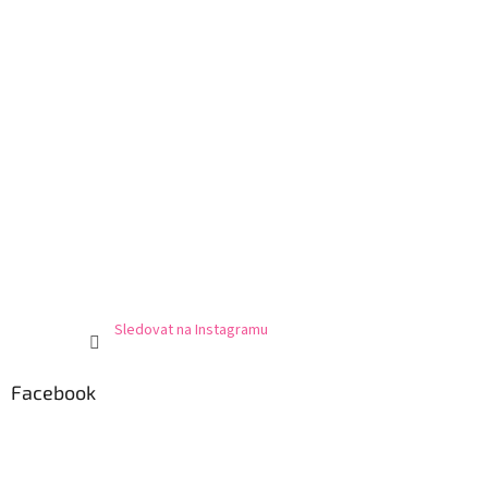
Sledovat na Instagramu
Facebook