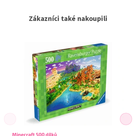
Zákazníci také nakoupili
Minecraft 500 dílků