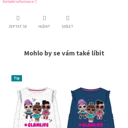
Detailní informace
ZEPTAT SE
HLÍDAT
SDÍLET
Mohlo by se vám také líbit
Tip