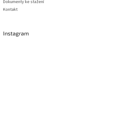
Dokumenty ke stažení
Kontakt
Instagram