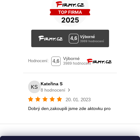
Vytvořil Shoptet