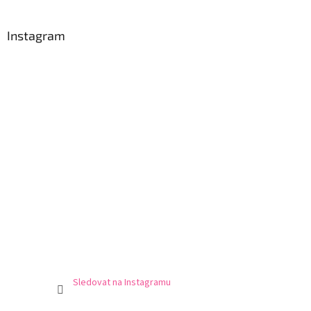
Instagram
Sledovat na Instagramu