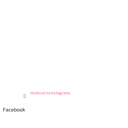
Sledovat na Instagramu
Facebook