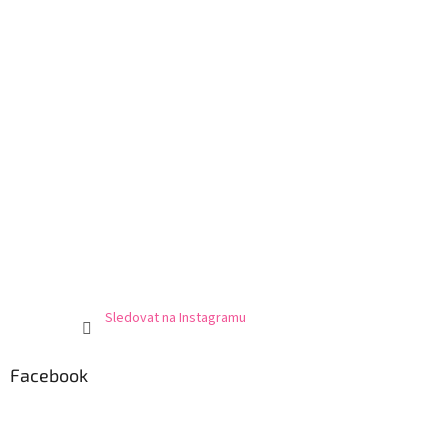
Sledovat na Instagramu
Facebook