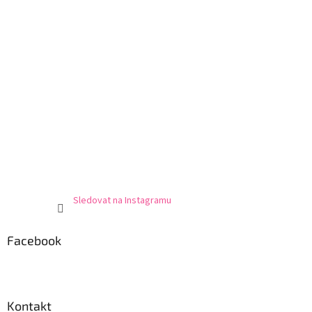
Sledovat na Instagramu
Facebook
Kontakt