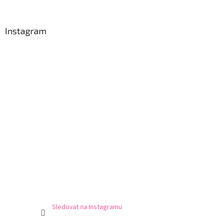
Instagram
Sledovat na Instagramu