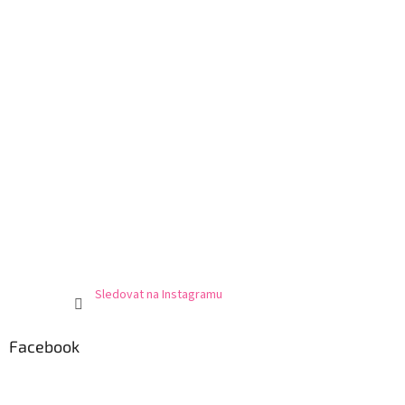
Sledovat na Instagramu
Facebook