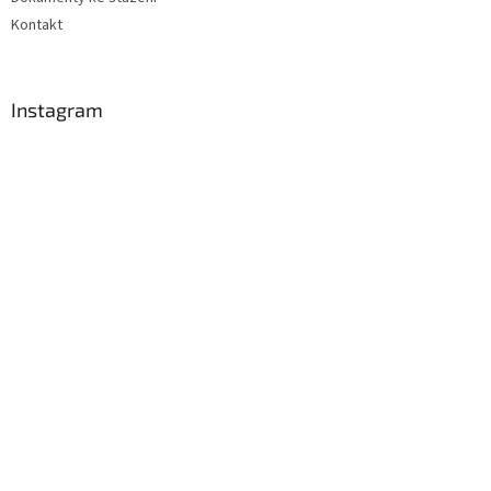
Kontakt
Instagram