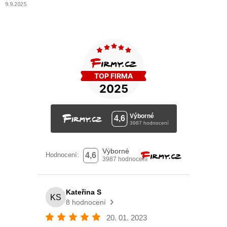
9.9.2025