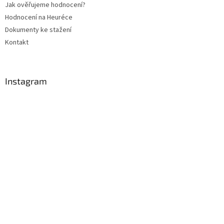
Jak ověřujeme hodnocení?
Hodnocení na Heuréce
Dokumenty ke stažení
Kontakt
Instagram