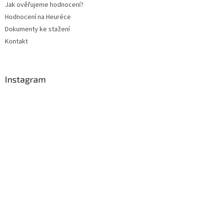
Jak ověřujeme hodnocení?
Hodnocení na Heuréce
Dokumenty ke stažení
Kontakt
Instagram