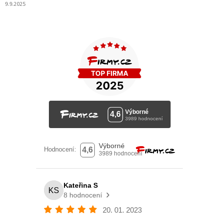
9.9.2025