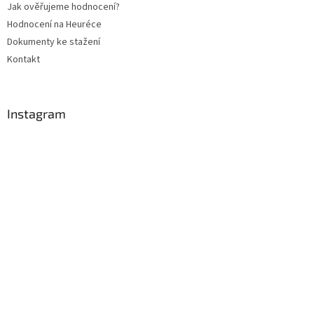
Jak ověřujeme hodnocení?
Hodnocení na Heuréce
Dokumenty ke stažení
Kontakt
Instagram