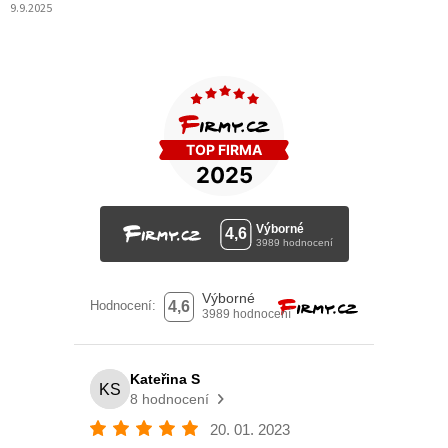
9.9.2025