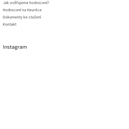
Jak ověřujeme hodnocení?
Hodnocení na Heuréce
Dokumenty ke stažení
Kontakt
Instagram