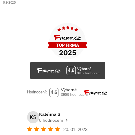
9.9.2025