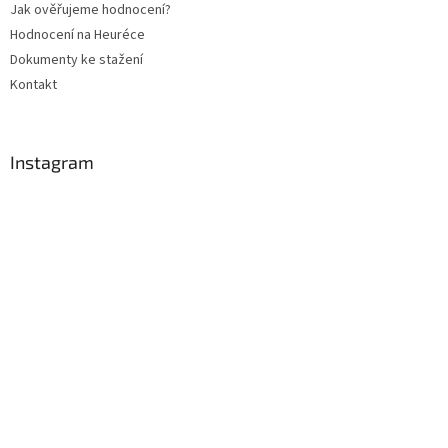
Jak ověřujeme hodnocení?
Hodnocení na Heuréce
Dokumenty ke stažení
Kontakt
Instagram