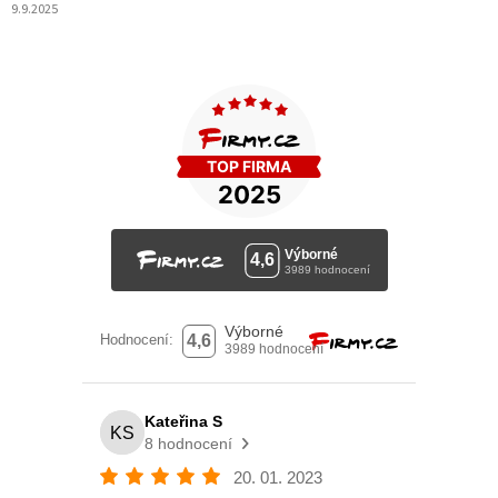
9.9.2025