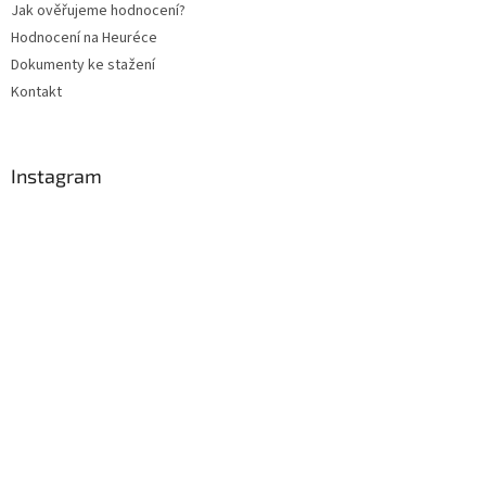
Jak ověřujeme hodnocení?
Hodnocení na Heuréce
Dokumenty ke stažení
Kontakt
Instagram