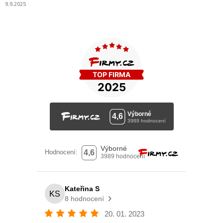
9.9.2025