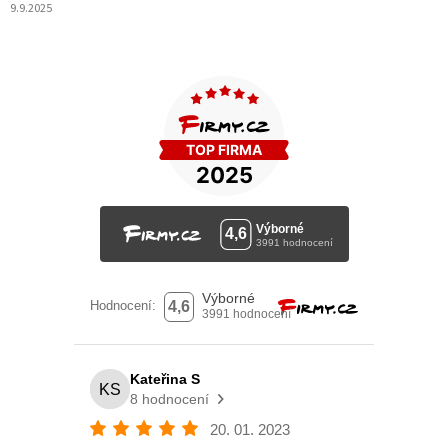
9.9.2025