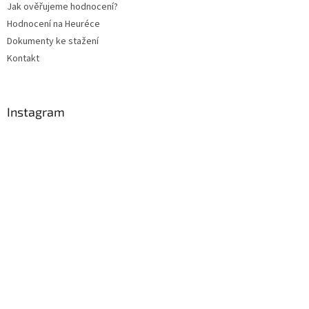
Jak ověřujeme hodnocení?
Hodnocení na Heuréce
Dokumenty ke stažení
Kontakt
Instagram